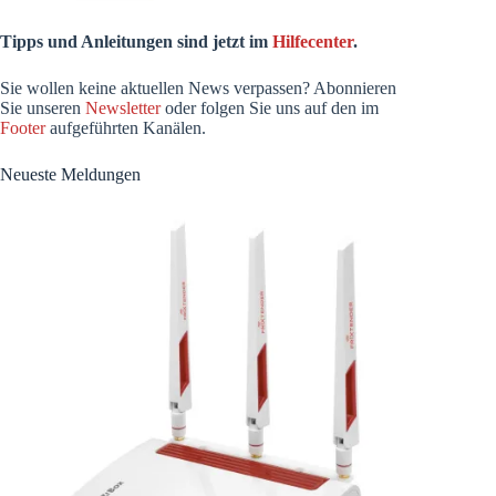
Tipps und Anleitungen sind jetzt im
Hilfecenter
.
Sie wollen keine aktuellen News verpassen? Abonnieren
Sie unseren
Newsletter
oder folgen Sie uns auf den im
Footer
aufgeführten Kanälen.
Neueste Meldungen