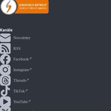
RSS
Facebook
Instagram
Threads
TikTok
YouTube