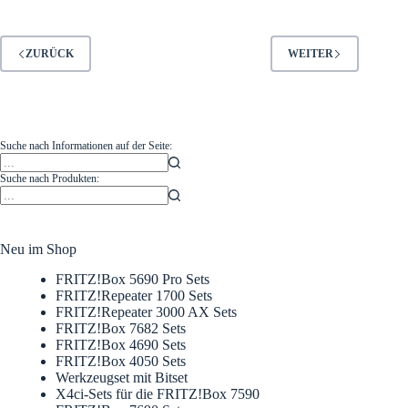
ZURÜCK
WEITER
Suche nach Informationen auf der Seite:
Suche nach Produkten:
Neu im Shop
FRITZ!Box 5690 Pro Sets
FRITZ!Repeater 1700 Sets
FRITZ!Repeater 3000 AX Sets
FRITZ!Box 7682 Sets
FRITZ!Box 4690 Sets
FRITZ!Box 4050 Sets
Werkzeugset mit Bitset
X4ci-Sets für die FRITZ!Box 7590