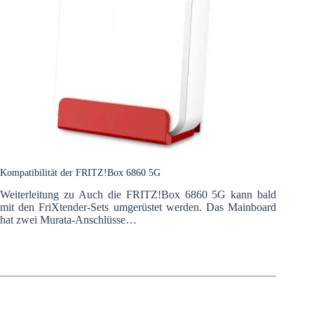
Kompatibilität der FRITZ!Box 6860 5G
Weiterleitung zu Auch die FRITZ!Box 6860 5G kann bald
mit den FriXtender-Sets umgerüstet werden. Das Mainboard
hat zwei Murata-Anschlüsse…