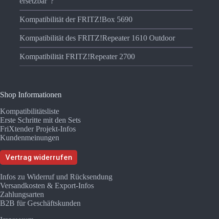
ersetzbar“?
Kompatibilität der FRITZ!Box 5690
Kompatibilität des FRITZ!Repeater 1610 Outdoor
Kompatibilität FRITZ!Repeater 2700
Shop Informationen
Kompatibilitätsliste
Erste Schritte mit den Sets
FriXtender Projekt-Infos
Kundenmeinungen
Vertrag widerrufen
Infos zu Widerruf und Rücksendung
Versandkosten & Export-Infos
Zahlungsarten
B2B für Geschäftskunden