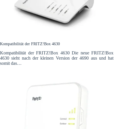
Kompatibilität der FRITZ!Box 4630
Kompatibilität der FRITZ!Box 4630 Die neue FRITZ!Box
4630 sieht nach der kleinen Version der 4690 aus und hat
somit das…