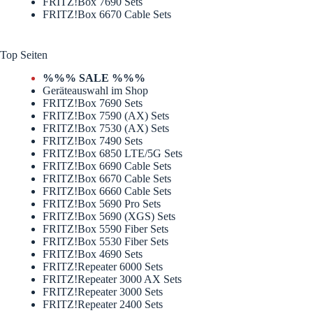
FRITZ!Box 7690 Sets
FRITZ!Box 6670 Cable Sets
Top Seiten
%%% SALE %%%
Geräteauswahl im Shop
FRITZ!Box 7690 Sets
FRITZ!Box 7590 (AX) Sets
FRITZ!Box 7530 (AX) Sets
FRITZ!Box 7490 Sets
FRITZ!Box 6850 LTE/5G Sets
FRITZ!Box 6690 Cable Sets
FRITZ!Box 6670 Cable Sets
FRITZ!Box 6660 Cable Sets
FRITZ!Box 5690 Pro Sets
FRITZ!Box 5690 (XGS) Sets
FRITZ!Box 5590 Fiber Sets
FRITZ!Box 5530 Fiber Sets
FRITZ!Box 4690 Sets
FRITZ!Repeater 6000 Sets
FRITZ!Repeater 3000 AX Sets
FRITZ!Repeater 3000 Sets
FRITZ!Repeater 2400 Sets