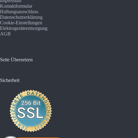
Impressum
Kontaktformular
Haftungsausschluss
Datenschutzerklärung
Cookie-Einstellungen
Elektrogeräteentsorgung
AGB
Seite Übersetzen
Sicherheit